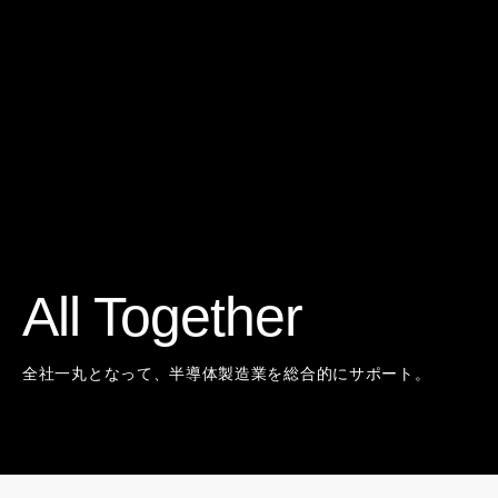
All Together
全社一丸となって、半導体製造業を総合的にサポート。