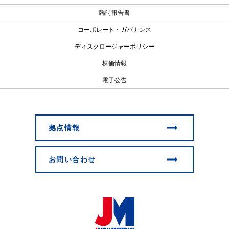
臨時報告書
コーポレート・ガバナンス
ディスクロージャーポリシー
株価情報
電子公告
拠点情報
お問い合わせ