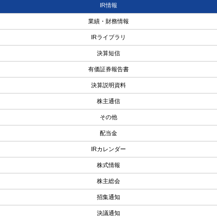
IR情報
業績・財務情報
IRライブラリ
決算短信
有価証券報告書
決算説明資料
株主通信
その他
配当金
IRカレンダー
株式情報
株主総会
招集通知
決議通知