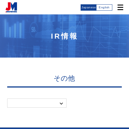
Japanese
English
IR情報
その他